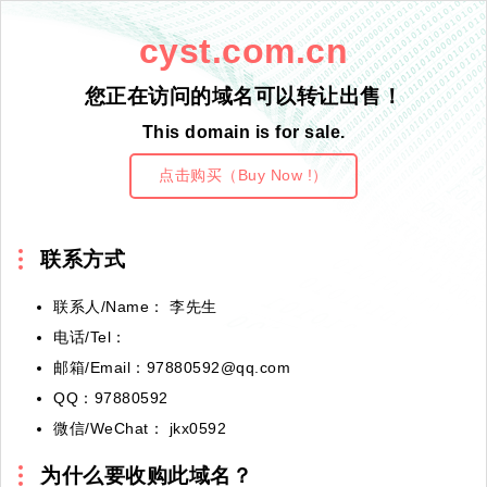
cyst.com.cn
您正在访问的域名可以转让出售！
This domain is for sale.
点击购买（Buy Now !）
联系方式
联系人/Name： 李先生
电话/Tel：
邮箱/Email：97880592@qq.com
QQ：97880592
微信/WeChat： jkx0592
为什么要收购此域名？