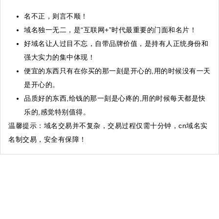
名不正，则言不顺！
域名独一无二，是“互联网+”时代最重要的门面和名片！
好域名让人过目不忘，自带品牌价值，是持有人正统身份和
强大实力的集中体现！
便宜的东西只有在你买的那一刻是开心的,用的时候没有一天
是开心的。
品质好的东西,给钱的那一刻是心疼的,用的时候每天都是快
乐的,感觉特别值得。
温馨提示
：域名交易并不复杂，交易过程仅需十分钟，cn域名实
名制交易，安全有保障！